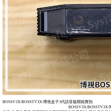
BOSSV3X/BOSSTV3X/博視盒子3代語音版開箱實拍
BOSSV3X/BOSSTV3