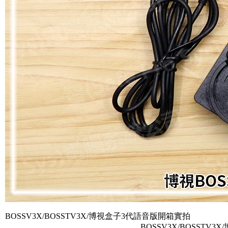
BOSSV3X/BOSSTV3X/博視盒子3代語音版開箱實拍
BOSSV3X/BOSSTV3