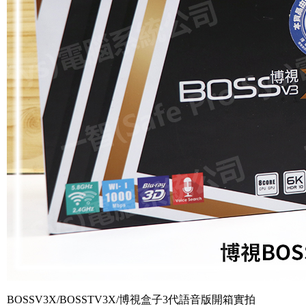
BOSSV3X/BOSSTV3X/博視盒子3代語音版開箱實拍