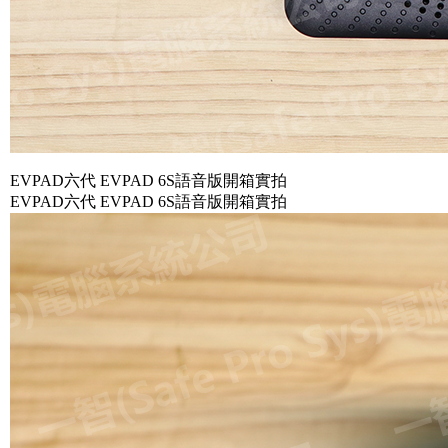
EVPAD六代 EVPAD 6S語音版開箱實拍
EVPAD六代 EVPAD 6S語音版開箱實拍