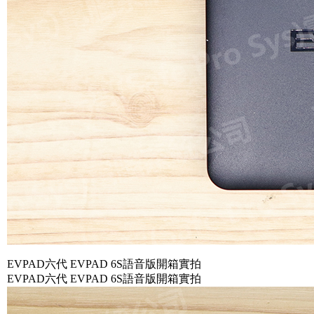
EVPAD六代 EVPAD 6S語音版開箱實拍
EVPAD六代 EVPAD 6S語音版開箱實拍