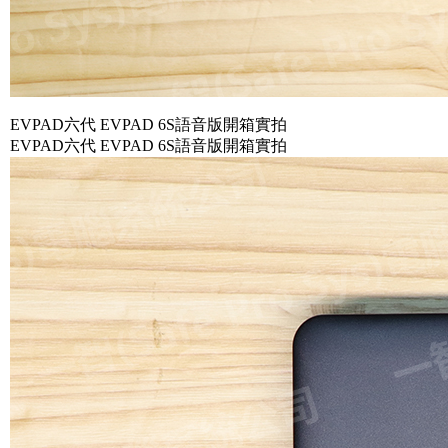
EVPAD六代 EVPAD 6S語音版開箱實拍
EVPAD六代 EVPAD 6S語音版開箱實拍