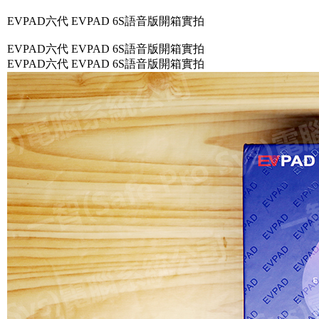
EVPAD六代 EVPAD 6S語音版開箱實拍
EVPAD六代 EVPAD 6S語音版開箱實拍
EVPAD六代 EVPAD 6S語音版開箱實拍