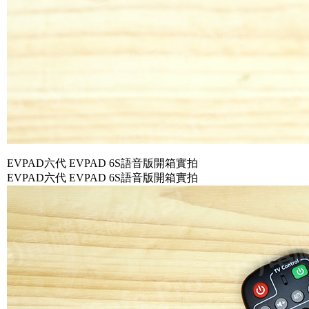
EVPAD六代 EVPAD 6S語音版開箱實拍
EVPAD六代 EVPAD 6S語音版開箱實拍