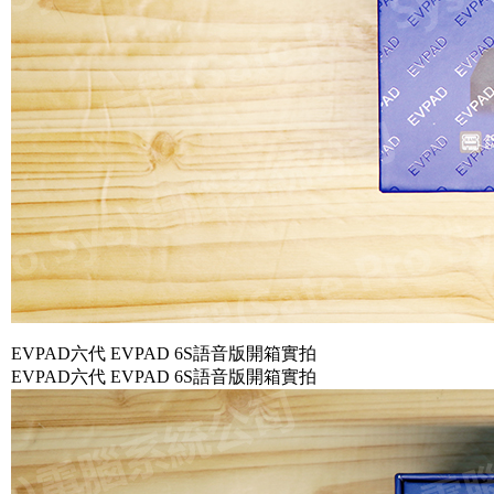
EVPAD六代 EVPAD 6S語音版開箱實拍
EVPAD六代 EVPAD 6S語音版開箱實拍