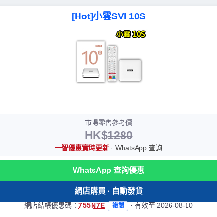
[Hot]小雲SVI 10S
市場零售參考價
HK$
1280
一智優惠實時更新
· WhatsApp 查詢
WhatsApp 查詢優惠
網店購買 · 自動發貨
網店結帳優惠碼：
755N7E
· 有效至 2026-08-10
複製