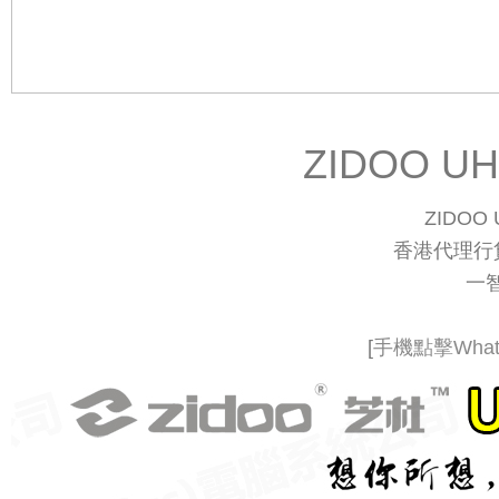
ZIDOO U
ZIDOO
香港代理行
一
[
手機點擊Whats