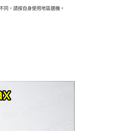
則不同，請按自身使用地區選機。