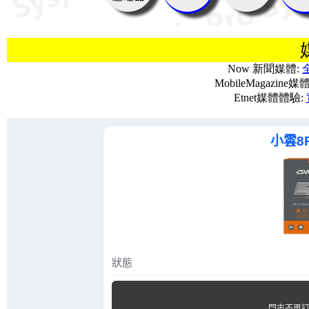
Now 新聞媒體:
MobileMagazine
Etnet媒體體驗: